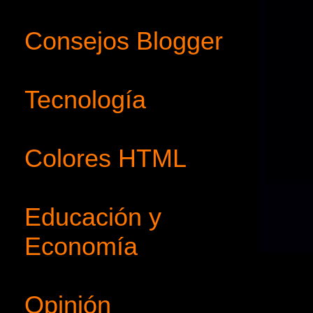
Consejos Blogger
Tecnología
Colores HTML
Educación y
Economía
Opinión