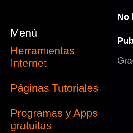
No 
Menú
Pub
Herramientas
Gra
Internet
Páginas Tutoriales
Programas y Apps
gratuitas