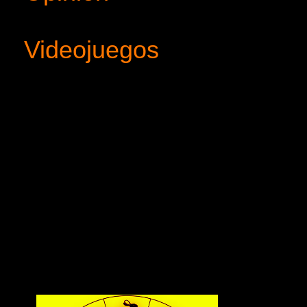
Videojuegos