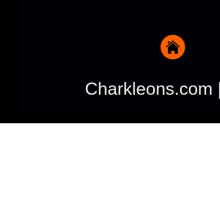
Charkleons.com |