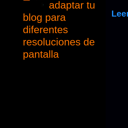
adaptar tu
Lee
blog para
diferentes
resoluciones de
pantalla