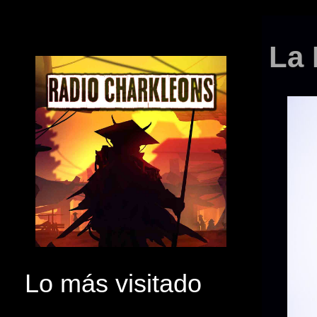
La 
Lo más visitado