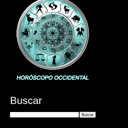
Buscar