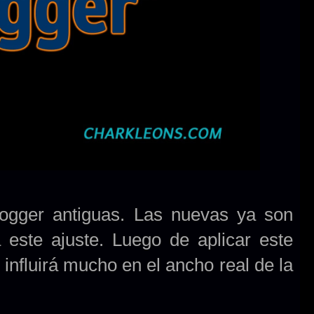
Blogger antiguas. Las nuevas ya son
 este ajuste. Luego de aplicar este
influirá mucho en el ancho real de la