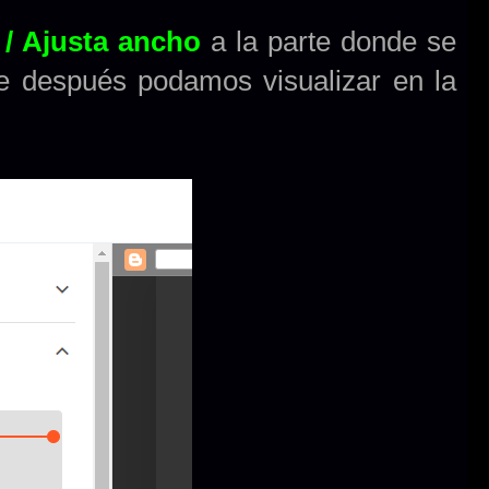
 / Ajusta ancho
a la parte donde se
ue después podamos visualizar en la