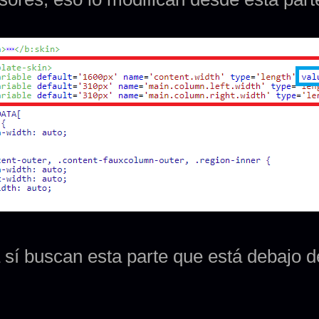
sí buscan esta parte que está debajo de