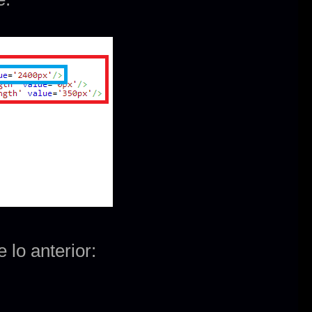
 lo anterior: