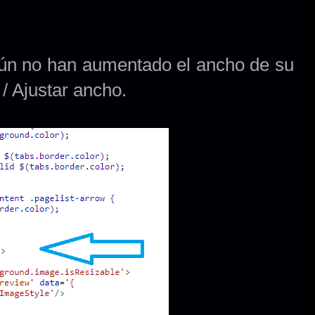
 aún no han aumentado el ancho de su
/ Ajustar ancho.