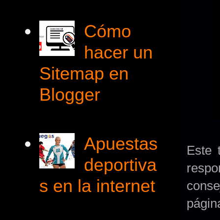
Cómo
hacer un
Sitemap en
Blogger
Apuestas
Este 
deportiva
respo
s en la internet
conse
págin