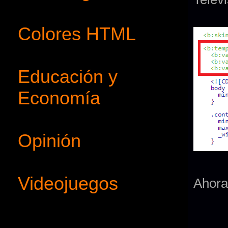
Colores HTML
Educación y
Economía
Opinión
Videojuegos
Ahora 