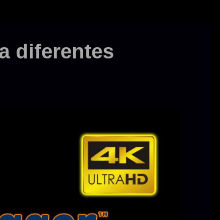
a diferentes