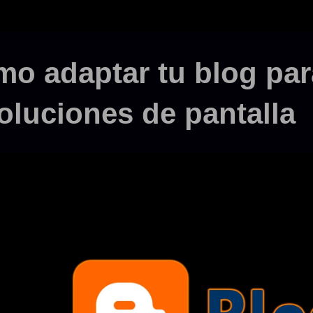
o adaptar tu blog par
oluciones de pantalla