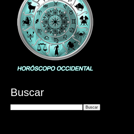
Buscar