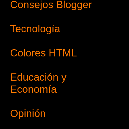
Consejos Blogger
Tecnología
Colores HTML
Educación y
Economía
Opinión