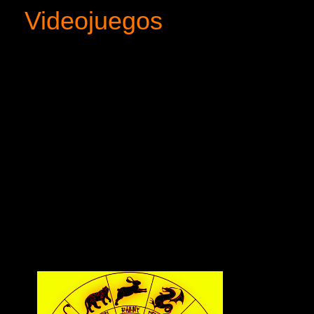
Videojuegos