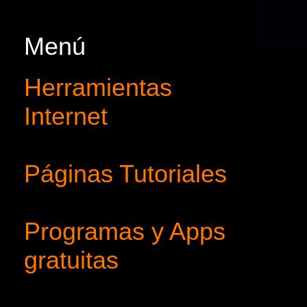
Menú
Herramientas
Internet
Páginas Tutoriales
Programas y Apps
gratuitas