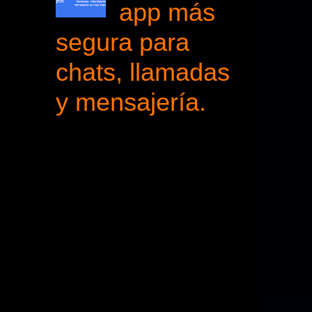
app más
segura para
chats, llamadas
y mensajería.