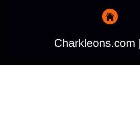
Charkleons.com |