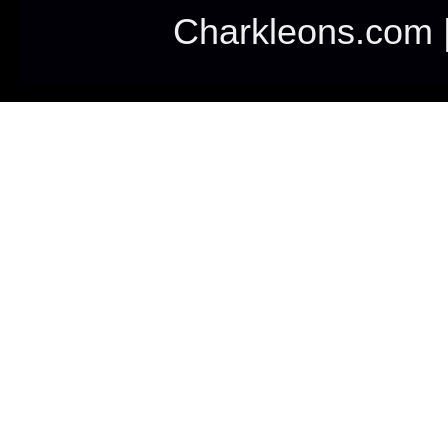
Charkleons.com |