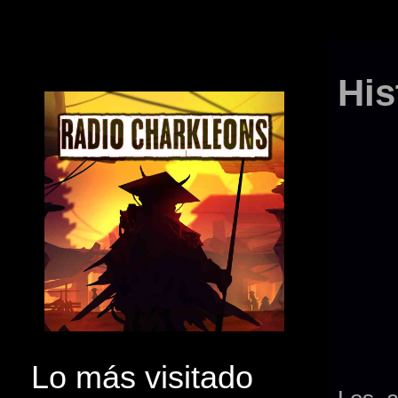
His
Lo más visitado