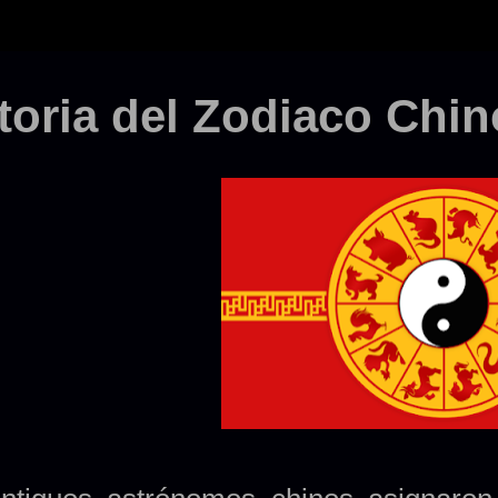
toria del Zodiaco Chin