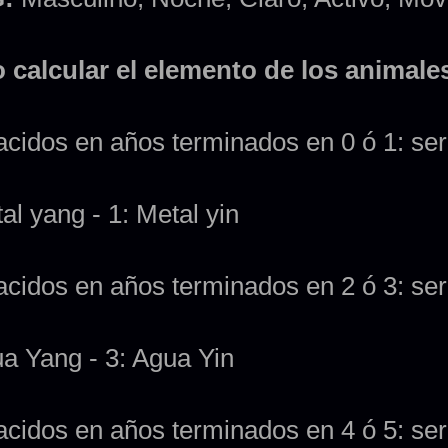
calcular el elemento de los animal
acidos en años terminados en 0 ó 1: se
al yang - 1: Metal yin
acidos en años terminados en 2 ó 3: se
ua Yang - 3: Agua Yin
acidos en años terminados en 4 ó 5: se